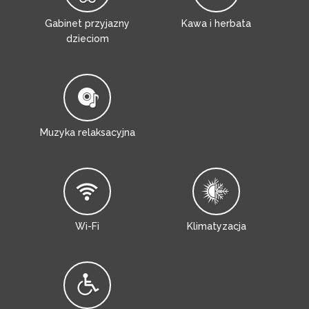
Gabinet przyjazny
Kawa i herbata
dzieciom
Muzyka relaksacyjna
Wi-Fi
Klimatyzacja