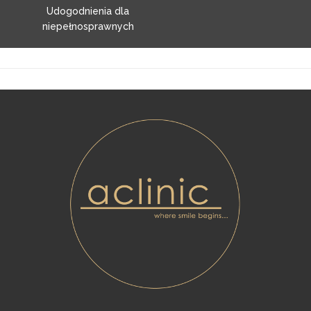
Udogodnienia dla
niepełnosprawnych