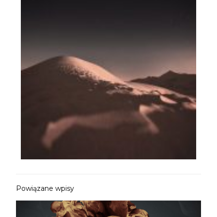
Powiązane wpisy